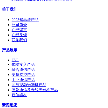
关于我们
2023超高清产品
公司简介
在线留言
在线反馈
联系我们
产品展示
F5G
传输接入产品
融合通信产品
安防监控产品
工业通信产品
高清视频光端机产品
应急通信及野战光端机产品
通信器材
新闻动态