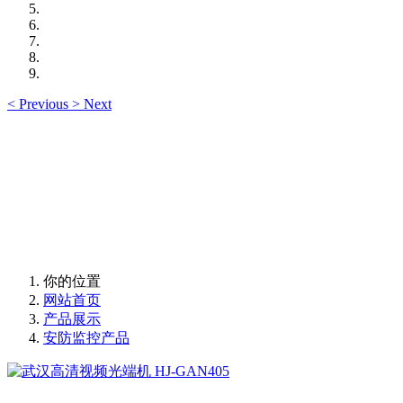
<
Previous
>
Next
你的位置
网站首页
产品展示
安防监控产品