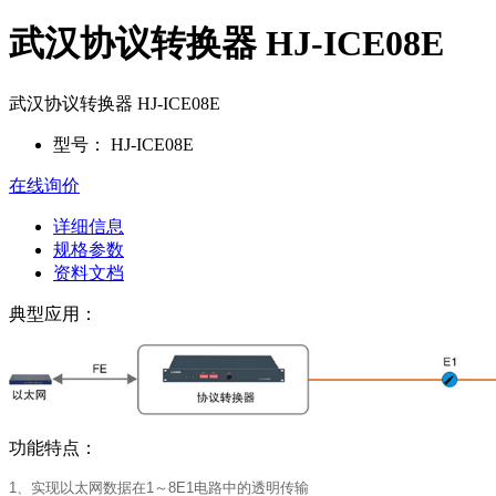
武汉协议转换器 HJ-ICE08E
武汉协议转换器 HJ-ICE08E
型号：
HJ-ICE08E
在线询价
详细信息
规格参数
资料文档
典型应用：
功能特点：
1、实现以太网数据在1～8E1电路中的透明传输